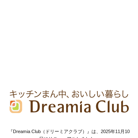
『Dreamia Club（ドリーミアクラブ）』は、2025年11月10