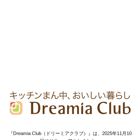
『Dreamia Club（ドリーミアクラブ）』は、2025年11月10