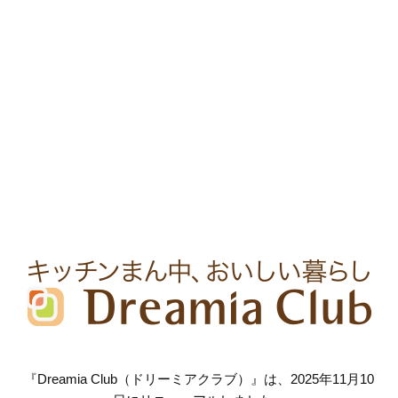
『Dreamia Club（ドリーミアクラブ）』は、2025年11月10